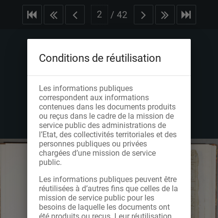
/
42
Conditions de réutilisation
Les informations publiques
correspondent aux informations
contenues dans les documents produits
ou reçus dans le cadre de la mission de
service public des administrations de
l’Etat, des collectivités territoriales et des
personnes publiques ou privées
chargées d’une mission de service
public.
Les informations publiques peuvent être
réutilisées à d’autres fins que celles de la
mission de service public pour les
besoins de laquelle les documents ont
été produits ou reçus. Leur réutilisation