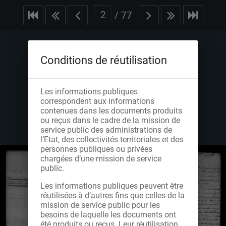
/
77
Conditions de réutilisation
Les informations publiques
correspondent aux informations
contenues dans les documents produits
ou reçus dans le cadre de la mission de
service public des administrations de
l’Etat, des collectivités territoriales et des
personnes publiques ou privées
chargées d’une mission de service
public.
Les informations publiques peuvent être
réutilisées à d’autres fins que celles de la
mission de service public pour les
besoins de laquelle les documents ont
été produits ou reçus. Leur réutilisation