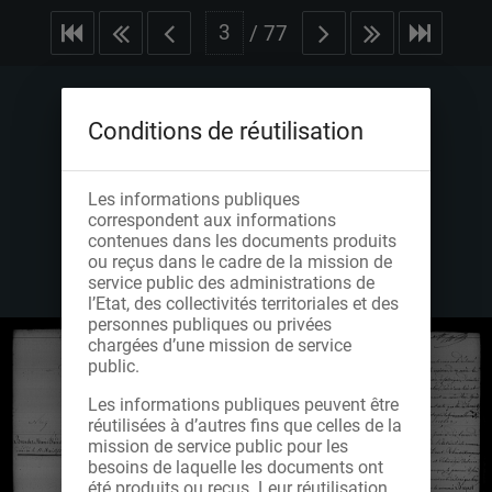
/
77
Conditions de réutilisation
Les informations publiques
correspondent aux informations
contenues dans les documents produits
ou reçus dans le cadre de la mission de
service public des administrations de
l’Etat, des collectivités territoriales et des
personnes publiques ou privées
chargées d’une mission de service
public.
Les informations publiques peuvent être
réutilisées à d’autres fins que celles de la
mission de service public pour les
besoins de laquelle les documents ont
été produits ou reçus. Leur réutilisation