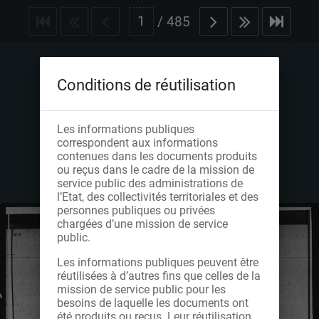
/
485
Conditions de réutilisation
Les informations publiques
correspondent aux informations
contenues dans les documents produits
ou reçus dans le cadre de la mission de
service public des administrations de
l’Etat, des collectivités territoriales et des
personnes publiques ou privées
chargées d’une mission de service
public.
Les informations publiques peuvent être
réutilisées à d’autres fins que celles de la
mission de service public pour les
besoins de laquelle les documents ont
été produits ou reçus. Leur réutilisation