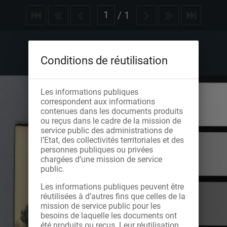
/
1
Conditions de réutilisation
Les informations publiques
correspondent aux informations
contenues dans les documents produits
ou reçus dans le cadre de la mission de
service public des administrations de
l’Etat, des collectivités territoriales et des
personnes publiques ou privées
chargées d’une mission de service
public.
Les informations publiques peuvent être
réutilisées à d’autres fins que celles de la
mission de service public pour les
besoins de laquelle les documents ont
été produits ou reçus. Leur réutilisation