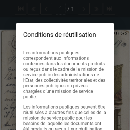
/
1
Conditions de réutilisation
Les informations publiques
correspondent aux informations
contenues dans les documents produits
ou reçus dans le cadre de la mission de
service public des administrations de
l’Etat, des collectivités territoriales et des
personnes publiques ou privées
chargées d’une mission de service
public.
Les informations publiques peuvent être
réutilisées à d’autres fins que celles de la
mission de service public pour les
besoins de laquelle les documents ont
été produits ou reçus. Leur réutilisation