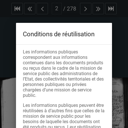
/
278
Conditions de réutilisation
Les informations publiques
correspondent aux informations
contenues dans les documents produits
ou reçus dans le cadre de la mission de
service public des administrations de
l’Etat, des collectivités territoriales et des
personnes publiques ou privées
chargées d’une mission de service
public.
Les informations publiques peuvent être
réutilisées à d’autres fins que celles de la
mission de service public pour les
besoins de laquelle les documents ont
été produits ou reçus. Leur réutilisation