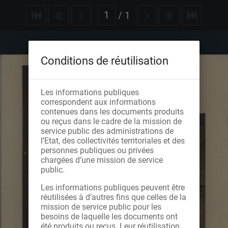
/
1
Conditions de réutilisation
Les informations publiques
correspondent aux informations
contenues dans les documents produits
ou reçus dans le cadre de la mission de
service public des administrations de
l’Etat, des collectivités territoriales et des
personnes publiques ou privées
chargées d’une mission de service
public.
Les informations publiques peuvent être
réutilisées à d’autres fins que celles de la
mission de service public pour les
besoins de laquelle les documents ont
été produits ou reçus. Leur réutilisation