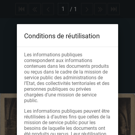
/
1
Conditions de réutilisation
Les informations publiques
correspondent aux informations
contenues dans les documents produits
ou reçus dans le cadre de la mission de
service public des administrations de
l’Etat, des collectivités territoriales et des
personnes publiques ou privées
chargées d’une mission de service
public.
Les informations publiques peuvent être
réutilisées à d’autres fins que celles de la
mission de service public pour les
besoins de laquelle les documents ont
été produits ou reçus. Leur réutilisation