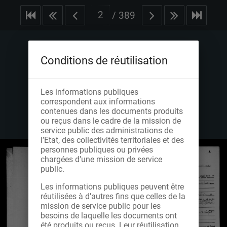
/
389
Conditions de réutilisation
Les informations publiques
correspondent aux informations
contenues dans les documents produits
ou reçus dans le cadre de la mission de
service public des administrations de
l’Etat, des collectivités territoriales et des
personnes publiques ou privées
chargées d’une mission de service
public.
Les informations publiques peuvent être
réutilisées à d’autres fins que celles de la
mission de service public pour les
besoins de laquelle les documents ont
été produits ou reçus. Leur réutilisation