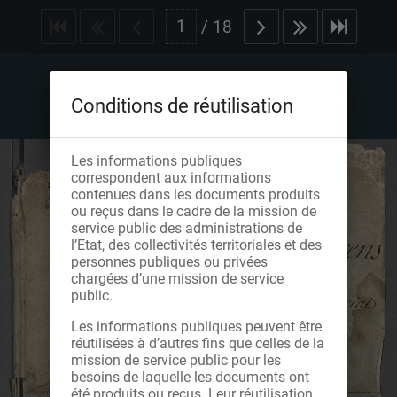
/
18
Conditions de réutilisation
Les informations publiques
correspondent aux informations
contenues dans les documents produits
ou reçus dans le cadre de la mission de
service public des administrations de
l’Etat, des collectivités territoriales et des
personnes publiques ou privées
chargées d’une mission de service
public.
Les informations publiques peuvent être
réutilisées à d’autres fins que celles de la
mission de service public pour les
besoins de laquelle les documents ont
été produits ou reçus. Leur réutilisation