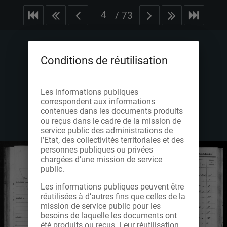
/
73
Conditions de réutilisation
Les informations publiques
correspondent aux informations
contenues dans les documents produits
ou reçus dans le cadre de la mission de
service public des administrations de
l’Etat, des collectivités territoriales et des
personnes publiques ou privées
chargées d’une mission de service
public.
Les informations publiques peuvent être
réutilisées à d’autres fins que celles de la
mission de service public pour les
besoins de laquelle les documents ont
été produits ou reçus. Leur réutilisation