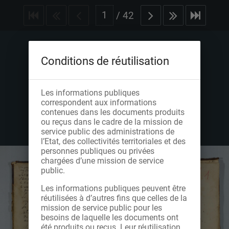
/
42
Conditions de réutilisation
Les informations publiques
correspondent aux informations
contenues dans les documents produits
ou reçus dans le cadre de la mission de
service public des administrations de
l’Etat, des collectivités territoriales et des
personnes publiques ou privées
chargées d’une mission de service
public.
Les informations publiques peuvent être
réutilisées à d’autres fins que celles de la
mission de service public pour les
besoins de laquelle les documents ont
été produits ou reçus. Leur réutilisation