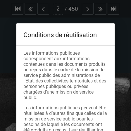
/
450
Conditions de réutilisation
Les informations publiques
correspondent aux informations
contenues dans les documents produits
ou reçus dans le cadre de la mission de
service public des administrations de
l’Etat, des collectivités territoriales et des
personnes publiques ou privées
chargées d’une mission de service
public.
Les informations publiques peuvent être
réutilisées à d’autres fins que celles de la
mission de service public pour les
besoins de laquelle les documents ont
été produits ou reçus. Leur réutilisation