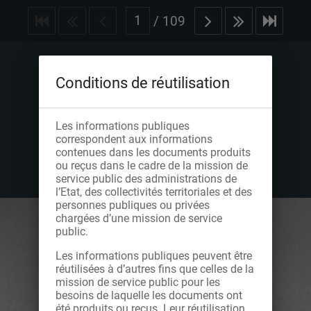
/
109
Conditions de réutilisation
Les informations publiques
correspondent aux informations
contenues dans les documents produits
ou reçus dans le cadre de la mission de
service public des administrations de
l’Etat, des collectivités territoriales et des
personnes publiques ou privées
chargées d’une mission de service
public.
Les informations publiques peuvent être
réutilisées à d’autres fins que celles de la
mission de service public pour les
besoins de laquelle les documents ont
été produits ou reçus. Leur réutilisation