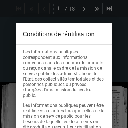
/
18
Conditions de réutilisation
Les informations publiques
correspondent aux informations
contenues dans les documents produits
ou reçus dans le cadre de la mission de
service public des administrations de
l’Etat, des collectivités territoriales et des
personnes publiques ou privées
chargées d’une mission de service
public.
Les informations publiques peuvent être
réutilisées à d’autres fins que celles de la
mission de service public pour les
besoins de laquelle les documents ont
été produits ou reçus. Leur réutilisation