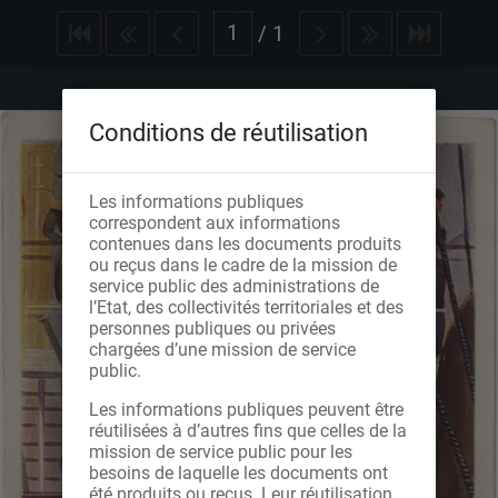
/
1
Conditions de réutilisation
Les informations publiques
correspondent aux informations
contenues dans les documents produits
ou reçus dans le cadre de la mission de
service public des administrations de
l’Etat, des collectivités territoriales et des
personnes publiques ou privées
chargées d’une mission de service
public.
Les informations publiques peuvent être
réutilisées à d’autres fins que celles de la
mission de service public pour les
besoins de laquelle les documents ont
été produits ou reçus. Leur réutilisation