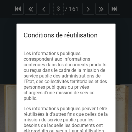
/
161
Conditions de réutilisation
Les informations publiques
correspondent aux informations
contenues dans les documents produits
ou reçus dans le cadre de la mission de
service public des administrations de
l’Etat, des collectivités territoriales et des
personnes publiques ou privées
chargées d’une mission de service
public.
Les informations publiques peuvent être
réutilisées à d’autres fins que celles de la
mission de service public pour les
besoins de laquelle les documents ont
été produits ou reçus. Leur réutilisation