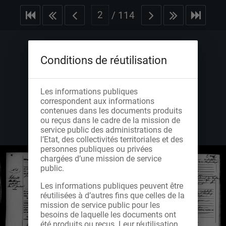
/
114
Conditions de réutilisation
Les informations publiques
correspondent aux informations
contenues dans les documents produits
ou reçus dans le cadre de la mission de
service public des administrations de
l’Etat, des collectivités territoriales et des
personnes publiques ou privées
chargées d’une mission de service
public.
Les informations publiques peuvent être
réutilisées à d’autres fins que celles de la
mission de service public pour les
besoins de laquelle les documents ont
été produits ou reçus. Leur réutilisation