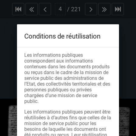
/
221
Conditions de réutilisation
Les informations publiques
correspondent aux informations
contenues dans les documents produits
ou reçus dans le cadre de la mission de
service public des administrations de
l’Etat, des collectivités territoriales et des
personnes publiques ou privées
chargées d’une mission de service
public.
Les informations publiques peuvent être
réutilisées à d’autres fins que celles de la
mission de service public pour les
besoins de laquelle les documents ont
été produits ou reçus. Leur réutilisation