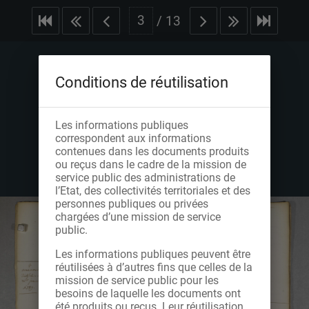
/
13
Conditions de réutilisation
Les informations publiques
correspondent aux informations
contenues dans les documents produits
ou reçus dans le cadre de la mission de
service public des administrations de
l’Etat, des collectivités territoriales et des
personnes publiques ou privées
chargées d’une mission de service
public.
Les informations publiques peuvent être
réutilisées à d’autres fins que celles de la
mission de service public pour les
besoins de laquelle les documents ont
été produits ou reçus. Leur réutilisation