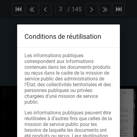
/
145
Conditions de réutilisation
Les informations publiques
correspondent aux informations
contenues dans les documents produits
ou reçus dans le cadre de la mission de
service public des administrations de
l’Etat, des collectivités territoriales et des
personnes publiques ou privées
chargées d’une mission de service
public.
Les informations publiques peuvent être
réutilisées à d’autres fins que celles de la
mission de service public pour les
besoins de laquelle les documents ont
été produits ou reçus. Leur réutilisation