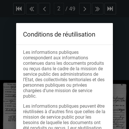
/
49
Conditions de réutilisation
Les informations publiques
correspondent aux informations
contenues dans les documents produits
ou reçus dans le cadre de la mission de
service public des administrations de
l’Etat, des collectivités territoriales et des
personnes publiques ou privées
chargées d’une mission de service
public.
Les informations publiques peuvent être
réutilisées à d’autres fins que celles de la
mission de service public pour les
besoins de laquelle les documents ont
été produits ou reçus. Leur réutilisation