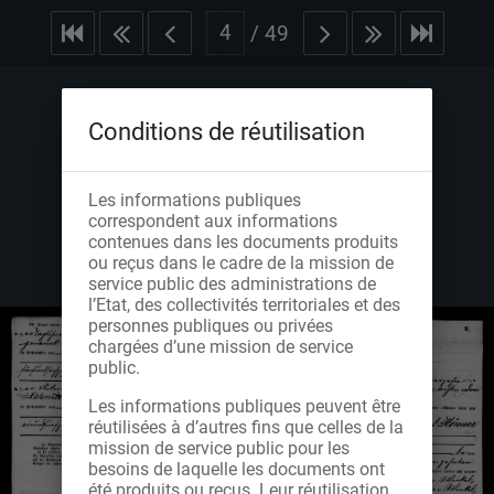
/
49
Conditions de réutilisation
Les informations publiques
correspondent aux informations
contenues dans les documents produits
ou reçus dans le cadre de la mission de
service public des administrations de
l’Etat, des collectivités territoriales et des
personnes publiques ou privées
chargées d’une mission de service
public.
Les informations publiques peuvent être
réutilisées à d’autres fins que celles de la
mission de service public pour les
besoins de laquelle les documents ont
été produits ou reçus. Leur réutilisation