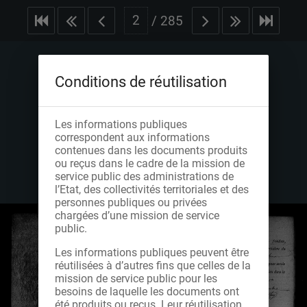
/
285
Conditions de réutilisation
Les informations publiques
correspondent aux informations
contenues dans les documents produits
ou reçus dans le cadre de la mission de
service public des administrations de
l’Etat, des collectivités territoriales et des
personnes publiques ou privées
chargées d’une mission de service
public.
Les informations publiques peuvent être
réutilisées à d’autres fins que celles de la
mission de service public pour les
besoins de laquelle les documents ont
été produits ou reçus. Leur réutilisation