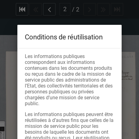
/
2
Conditions de réutilisation
Les informations publiques
correspondent aux informations
contenues dans les documents produits
ou reçus dans le cadre de la mission de
service public des administrations de
l’Etat, des collectivités territoriales et des
personnes publiques ou privées
chargées d’une mission de service
public.
Les informations publiques peuvent être
réutilisées à d’autres fins que celles de la
mission de service public pour les
besoins de laquelle les documents ont
été produits ou reçus. Leur réutilisation