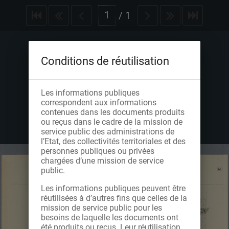
/
1
Conditions de réutilisation
Les informations publiques
correspondent aux informations
contenues dans les documents produits
ou reçus dans le cadre de la mission de
service public des administrations de
l’Etat, des collectivités territoriales et des
personnes publiques ou privées
chargées d’une mission de service
public.
Les informations publiques peuvent être
réutilisées à d’autres fins que celles de la
mission de service public pour les
besoins de laquelle les documents ont
été produits ou reçus. Leur réutilisation