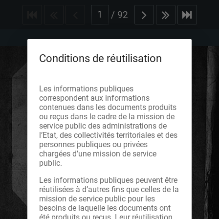
/
92
Conditions de réutilisation
Les informations publiques
correspondent aux informations
contenues dans les documents produits
ou reçus dans le cadre de la mission de
service public des administrations de
l’Etat, des collectivités territoriales et des
personnes publiques ou privées
chargées d’une mission de service
public.
Les informations publiques peuvent être
réutilisées à d’autres fins que celles de la
mission de service public pour les
besoins de laquelle les documents ont
été produits ou reçus. Leur réutilisation