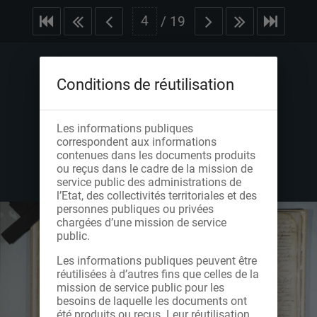
/
19
Conditions de réutilisation
Les informations publiques
correspondent aux informations
contenues dans les documents produits
ou reçus dans le cadre de la mission de
service public des administrations de
l’Etat, des collectivités territoriales et des
personnes publiques ou privées
chargées d’une mission de service
public.
Les informations publiques peuvent être
réutilisées à d’autres fins que celles de la
mission de service public pour les
besoins de laquelle les documents ont
été produits ou reçus. Leur réutilisation