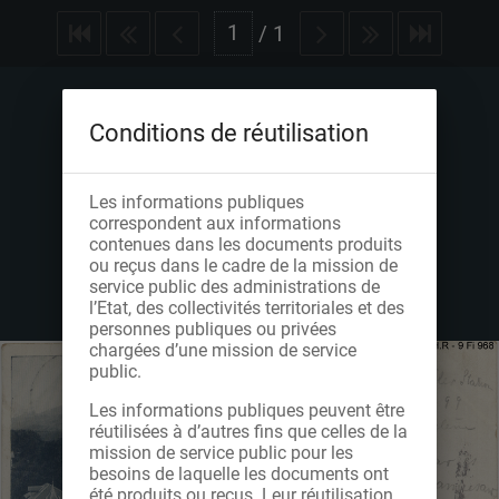
/
1
Conditions de réutilisation
Les informations publiques
correspondent aux informations
contenues dans les documents produits
ou reçus dans le cadre de la mission de
service public des administrations de
l’Etat, des collectivités territoriales et des
personnes publiques ou privées
chargées d’une mission de service
public.
Les informations publiques peuvent être
réutilisées à d’autres fins que celles de la
mission de service public pour les
besoins de laquelle les documents ont
été produits ou reçus. Leur réutilisation