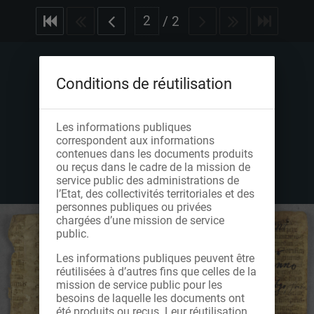
/
2
Conditions de réutilisation
Les informations publiques
correspondent aux informations
contenues dans les documents produits
ou reçus dans le cadre de la mission de
service public des administrations de
l’Etat, des collectivités territoriales et des
personnes publiques ou privées
chargées d’une mission de service
public.
Les informations publiques peuvent être
réutilisées à d’autres fins que celles de la
mission de service public pour les
besoins de laquelle les documents ont
été produits ou reçus. Leur réutilisation