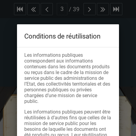
/
39
Conditions de réutilisation
Les informations publiques
correspondent aux informations
contenues dans les documents produits
ou reçus dans le cadre de la mission de
service public des administrations de
l’Etat, des collectivités territoriales et des
personnes publiques ou privées
chargées d’une mission de service
public.
Les informations publiques peuvent être
réutilisées à d’autres fins que celles de la
mission de service public pour les
besoins de laquelle les documents ont
été produits ou reçus. Leur réutilisation