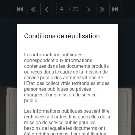
/
23
Conditions de réutilisation
Les informations publiques
correspondent aux informations
contenues dans les documents produits
ou reçus dans le cadre de la mission de
service public des administrations de
l’Etat, des collectivités territoriales et des
personnes publiques ou privées
chargées d’une mission de service
public.
Les informations publiques peuvent être
réutilisées à d’autres fins que celles de la
mission de service public pour les
besoins de laquelle les documents ont
été produits ou reçus. Leur réutilisation