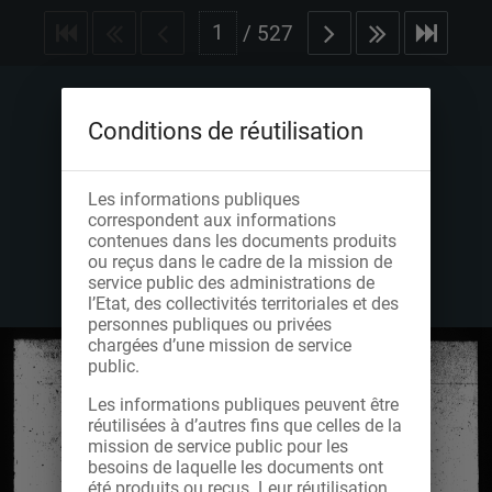
/
527
Conditions de réutilisation
Les informations publiques
correspondent aux informations
contenues dans les documents produits
ou reçus dans le cadre de la mission de
service public des administrations de
l’Etat, des collectivités territoriales et des
personnes publiques ou privées
chargées d’une mission de service
public.
Les informations publiques peuvent être
réutilisées à d’autres fins que celles de la
mission de service public pour les
besoins de laquelle les documents ont
été produits ou reçus. Leur réutilisation