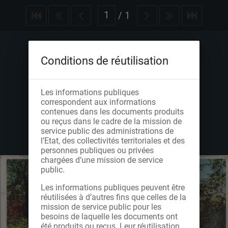
/
1
Conditions de réutilisation
Les informations publiques
correspondent aux informations
contenues dans les documents produits
ou reçus dans le cadre de la mission de
service public des administrations de
l’Etat, des collectivités territoriales et des
personnes publiques ou privées
chargées d’une mission de service
public.
Les informations publiques peuvent être
réutilisées à d’autres fins que celles de la
mission de service public pour les
besoins de laquelle les documents ont
été produits ou reçus. Leur réutilisation