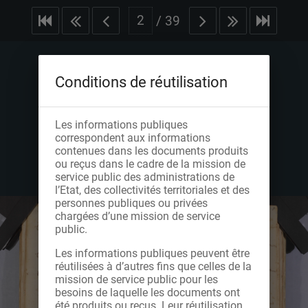
/
39
Conditions de réutilisation
Les informations publiques
correspondent aux informations
contenues dans les documents produits
ou reçus dans le cadre de la mission de
service public des administrations de
l’Etat, des collectivités territoriales et des
personnes publiques ou privées
chargées d’une mission de service
public.
Les informations publiques peuvent être
réutilisées à d’autres fins que celles de la
mission de service public pour les
besoins de laquelle les documents ont
été produits ou reçus. Leur réutilisation