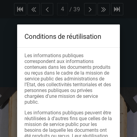
/
39
Conditions de réutilisation
Les informations publiques
correspondent aux informations
contenues dans les documents produits
ou reçus dans le cadre de la mission de
service public des administrations de
l’Etat, des collectivités territoriales et des
personnes publiques ou privées
chargées d’une mission de service
public.
Les informations publiques peuvent être
réutilisées à d’autres fins que celles de la
mission de service public pour les
besoins de laquelle les documents ont
été produits ou reçus. Leur réutilisation