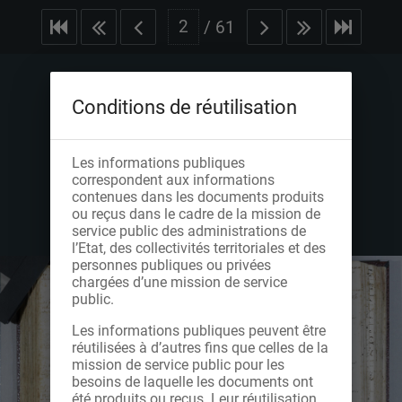
/
61
Conditions de réutilisation
Les informations publiques
correspondent aux informations
contenues dans les documents produits
ou reçus dans le cadre de la mission de
service public des administrations de
l’Etat, des collectivités territoriales et des
personnes publiques ou privées
chargées d’une mission de service
public.
Les informations publiques peuvent être
réutilisées à d’autres fins que celles de la
mission de service public pour les
besoins de laquelle les documents ont
été produits ou reçus. Leur réutilisation