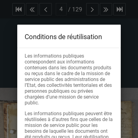
/
129
Conditions de réutilisation
Les informations publiques
correspondent aux informations
contenues dans les documents produits
ou reçus dans le cadre de la mission de
service public des administrations de
l’Etat, des collectivités territoriales et des
personnes publiques ou privées
chargées d’une mission de service
public.
Les informations publiques peuvent être
réutilisées à d’autres fins que celles de la
mission de service public pour les
besoins de laquelle les documents ont
été produits ou reçus. Leur réutilisation