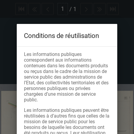
/
1
Conditions de réutilisation
Les informations publiques
correspondent aux informations
contenues dans les documents produits
ou reçus dans le cadre de la mission de
service public des administrations de
l’Etat, des collectivités territoriales et des
personnes publiques ou privées
chargées d’une mission de service
public.
Les informations publiques peuvent être
réutilisées à d’autres fins que celles de la
mission de service public pour les
besoins de laquelle les documents ont
été produits ou reçus. Leur réutilisation