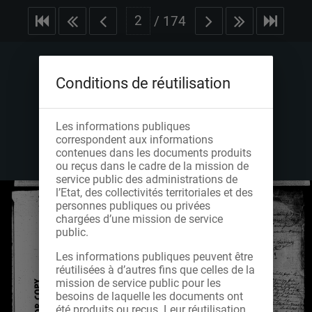
/
174
Conditions de réutilisation
Les informations publiques
correspondent aux informations
contenues dans les documents produits
ou reçus dans le cadre de la mission de
service public des administrations de
l’Etat, des collectivités territoriales et des
personnes publiques ou privées
chargées d’une mission de service
public.
Les informations publiques peuvent être
réutilisées à d’autres fins que celles de la
mission de service public pour les
besoins de laquelle les documents ont
été produits ou reçus. Leur réutilisation