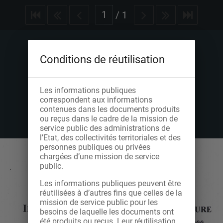
/
1
Conditions de réutilisation
Les informations publiques
correspondent aux informations
contenues dans les documents produits
ou reçus dans le cadre de la mission de
service public des administrations de
l’Etat, des collectivités territoriales et des
personnes publiques ou privées
chargées d’une mission de service
public.
Les informations publiques peuvent être
réutilisées à d’autres fins que celles de la
mission de service public pour les
besoins de laquelle les documents ont
été produits ou reçus. Leur réutilisation