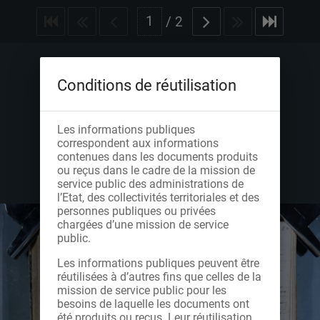
/
2
Conditions de réutilisation
Les informations publiques
correspondent aux informations
contenues dans les documents produits
ou reçus dans le cadre de la mission de
service public des administrations de
l’Etat, des collectivités territoriales et des
personnes publiques ou privées
chargées d’une mission de service
public.
Les informations publiques peuvent être
réutilisées à d’autres fins que celles de la
mission de service public pour les
besoins de laquelle les documents ont
été produits ou reçus. Leur réutilisation