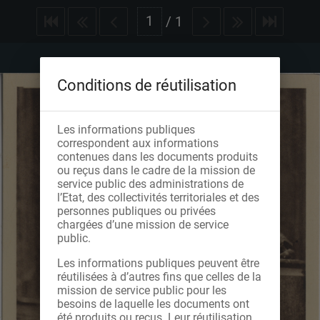
/
1
Conditions de réutilisation
Les informations publiques
correspondent aux informations
contenues dans les documents produits
ou reçus dans le cadre de la mission de
service public des administrations de
l’Etat, des collectivités territoriales et des
personnes publiques ou privées
chargées d’une mission de service
public.
Les informations publiques peuvent être
réutilisées à d’autres fins que celles de la
mission de service public pour les
besoins de laquelle les documents ont
été produits ou reçus. Leur réutilisation