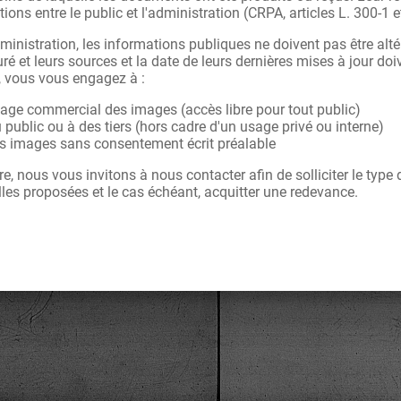
tions entre le public et l'administration (CRPA, articles L. 300-1 e
ministration, les informations publiques ne doivent pas être alté
ré et leurs sources et la date de leurs dernières mises à jour doi
, vous vous engagez à :
sage commercial des images (accès libre pour tout public)
u public ou à des tiers (hors cadre d'un usage privé ou interne)
les images sans consentement écrit préalable
re, nous vous invitons à nous contacter afin de solliciter le type
les proposées et le cas échéant, acquitter une redevance.