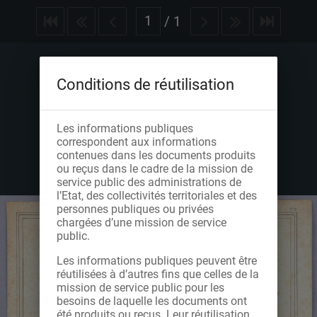
/
1
Conditions de réutilisation
Les informations publiques
correspondent aux informations
contenues dans les documents produits
ou reçus dans le cadre de la mission de
service public des administrations de
l’Etat, des collectivités territoriales et des
personnes publiques ou privées
chargées d’une mission de service
public.
Les informations publiques peuvent être
réutilisées à d’autres fins que celles de la
mission de service public pour les
besoins de laquelle les documents ont
été produits ou reçus. Leur réutilisation