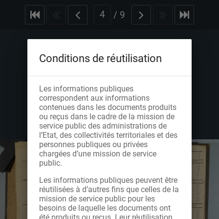
/
9
Conditions de réutilisation
Les informations publiques
correspondent aux informations
contenues dans les documents produits
ou reçus dans le cadre de la mission de
service public des administrations de
l’Etat, des collectivités territoriales et des
personnes publiques ou privées
chargées d’une mission de service
public.
Les informations publiques peuvent être
réutilisées à d’autres fins que celles de la
mission de service public pour les
besoins de laquelle les documents ont
été produits ou reçus. Leur réutilisation