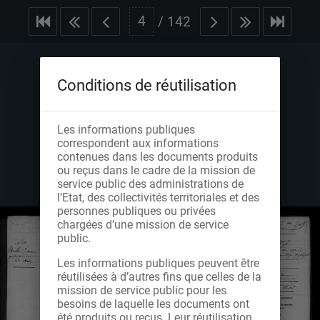
/
142
Conditions de réutilisation
Les informations publiques
correspondent aux informations
contenues dans les documents produits
ou reçus dans le cadre de la mission de
service public des administrations de
l’Etat, des collectivités territoriales et des
personnes publiques ou privées
chargées d’une mission de service
public.
Les informations publiques peuvent être
réutilisées à d’autres fins que celles de la
mission de service public pour les
besoins de laquelle les documents ont
été produits ou reçus. Leur réutilisation