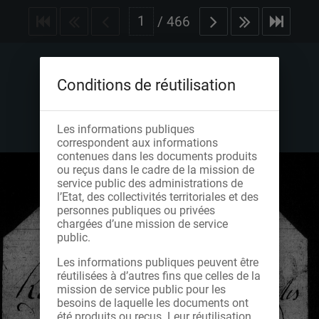
/
466
Conditions de réutilisation
Les informations publiques
correspondent aux informations
contenues dans les documents produits
ou reçus dans le cadre de la mission de
service public des administrations de
l’Etat, des collectivités territoriales et des
personnes publiques ou privées
chargées d’une mission de service
public.
Les informations publiques peuvent être
réutilisées à d’autres fins que celles de la
mission de service public pour les
besoins de laquelle les documents ont
été produits ou reçus. Leur réutilisation