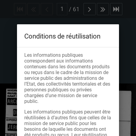
/
61
Conditions de réutilisation
Les informations publiques
correspondent aux informations
contenues dans les documents produits
ou reçus dans le cadre de la mission de
service public des administrations de
l’Etat, des collectivités territoriales et des
personnes publiques ou privées
chargées d’une mission de service
public.
Les informations publiques peuvent être
réutilisées à d’autres fins que celles de la
mission de service public pour les
besoins de laquelle les documents ont
été produits ou reçus. Leur réutilisation